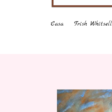
Casa
Trish Whitsell